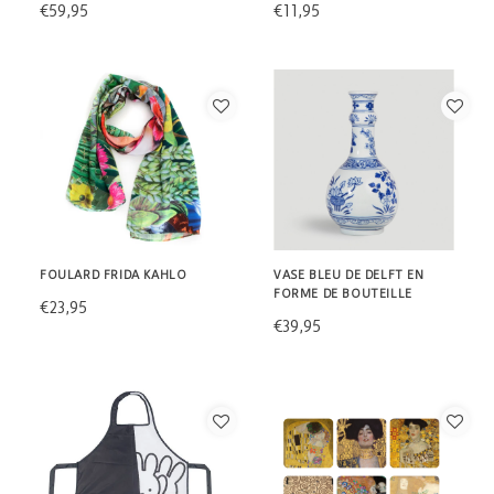
€59,95
€11,95
FOULARD FRIDA KAHLO
VASE BLEU DE DELFT EN
FORME DE BOUTEILLE
€23,95
€39,95