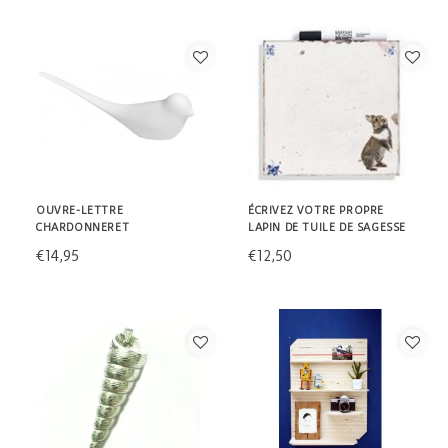
OUVRE-LETTRE
ÉCRIVEZ VOTRE PROPRE
CHARDONNERET
LAPIN DE TUILE DE SAGESSE
€14,95
€12,50