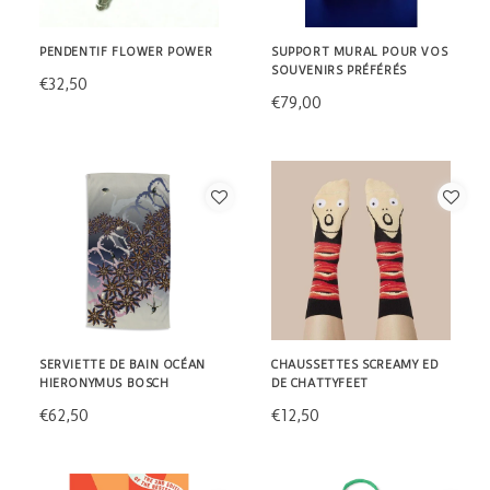
PENDENTIF FLOWER POWER
SUPPORT MURAL POUR VOS
SOUVENIRS PRÉFÉRÉS
€32,50
€79,00
SERVIETTE DE BAIN OCÉAN
CHAUSSETTES SCREAMY ED
HIERONYMUS BOSCH
DE CHATTYFEET
€62,50
€12,50