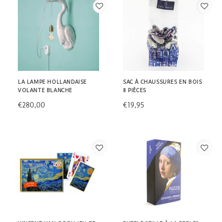
LA LAMPE HOLLANDAISE
SAC À CHAUSSURES EN BOIS
VOLANTE BLANCHE
8 PIÈCES
€280,00
€19,95