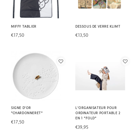
MIFFY TABLIER
DESSOUS DE VERRE KLIMT
€17,50
€13,50
SIGNE D'OR
L'ORGANISATEUR POUR
"CHARDONNERET"
ORDINATEUR PORTABLE 2
EN 1 "FOLD"
€17,50
€39,95