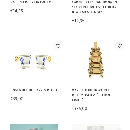
SAC EN LIN FRIDA KAHLO
CARNET KEES VAN DONGEN
"LA PEINTURE EST LE PLUS
€14,95
BEAU MENSONGE"
€19,95
ENSEMBLE DE TASSES ROBO
VASE TULIPE DORÉ DU
RIJKSMUSEUM ÉDITION
€39,00
LIMITÉE
€375,00