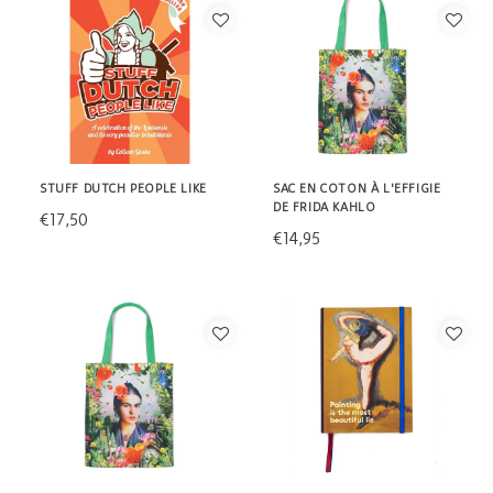
STUFF DUTCH PEOPLE LIKE
SAC EN COTON À L'EFFIGIE
DE FRIDA KAHLO
€17,50
€14,95