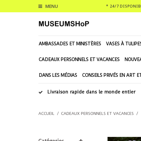
MENU
* 24/7 DISPONI
AMBASSADES ET MINISTÈRES
VASES À TULIPE
CADEAUX PERSONNELS ET VACANCES
NOUVE
DANS LES MÉDIAS
CONSEILS PRIVÉS EN ART E
Livraison rapide dans le monde entier
ACCUEIL
/
CADEAUX PERSONNELS ET VACANCES
/