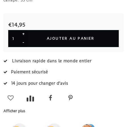
canapé. 35 cm
€14,95
+
AJOUTER AU PANIER
-
Livraison rapide dans le monde entier
Paiement sécurisé
14 jours pour changer d'avis
Afficher plus