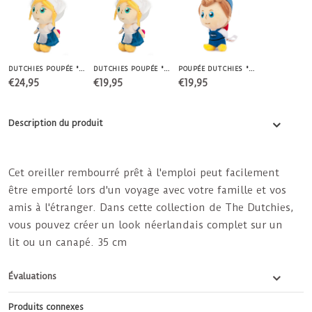
DUTCHIES POUPÉE "FARMGIRL" 30 CM
DUTCHIES POUPÉE "FARMGIRL" 20 CM
POUPÉE DUTCHIES "FARMBOY" 20 CM
€24,95
€19,95
€19,95
Description du produit
Cet oreiller rembourré prêt à l'emploi peut facilement
être emporté lors d'un voyage avec votre famille et vos
amis à l'étranger. Dans cette collection de The Dutchies,
vous pouvez créer un look néerlandais complet sur un
lit ou un canapé. 35 cm
Évaluations
Produits connexes