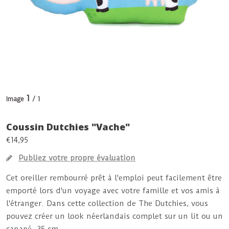
1
Image
/ 1
Coussin Dutchies "Vache"
€14,95
Publiez votre propre évaluation
Cet oreiller rembourré prêt à l'emploi peut facilement être
emporté lors d'un voyage avec votre famille et vos amis à
l'étranger. Dans cette collection de The Dutchies, vous
pouvez créer un look néerlandais complet sur un lit ou un