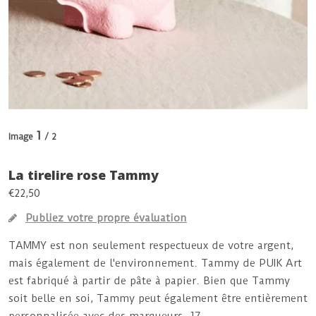
1
Image
/ 2
La tirelire rose Tammy
€22,50
Publiez votre propre évaluation
TAMMY est non seulement respectueux de votre argent,
mais également de l'environnement. Tammy de PUIK Art
est fabriqué à partir de pâte à papier. Bien que Tammy
soit belle en soi, Tammy peut également être entièrement