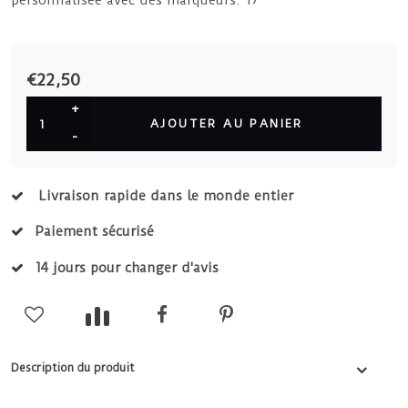
personnalisée avec des marqueurs. 17
€22,50
+
AJOUTER AU PANIER
-
Livraison rapide dans le monde entier
Paiement sécurisé
14 jours pour changer d'avis
Description du produit