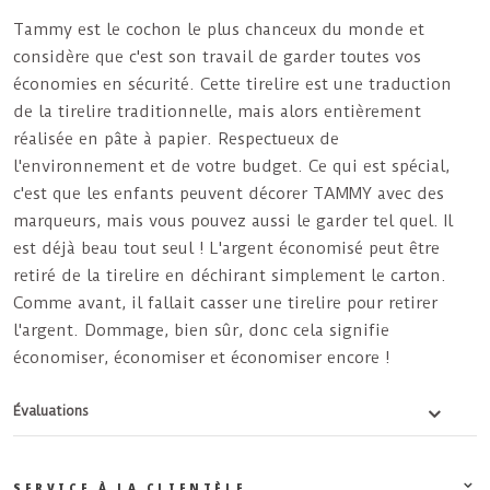
Tammy
est le cochon le plus chanceux du monde et
considère que c'est son travail de garder toutes vos
économies en sécurité. Cette tirelire est une traduction
de la tirelire traditionnelle, mais alors entièrement
réalisée en pâte à papier. Respectueux de
l'environnement et de votre budget. Ce qui est spécial,
c'est que les enfants peuvent décorer TAMMY avec des
marqueurs, mais vous pouvez aussi le garder tel quel. Il
est déjà beau tout seul ! L'argent économisé peut être
retiré de la tirelire en déchirant simplement le carton.
Comme avant, il fallait casser une tirelire pour retirer
l'argent. Dommage, bien sûr, donc cela signifie
économiser, économiser et économiser encore !
Évaluations
SERVICE À LA CLIENTÈLE