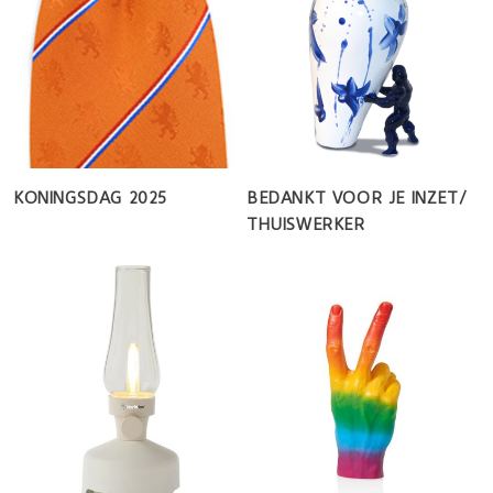
KONINGSDAG 2025
BEDANKT VOOR JE INZET/
THUISWERKER