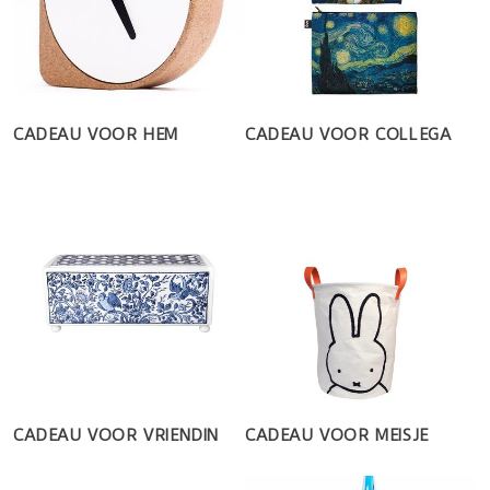
CADEAU VOOR HEM
CADEAU VOOR COLLEGA
CADEAU VOOR VRIENDIN
CADEAU VOOR MEISJE