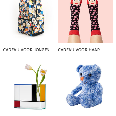
CADEAU VOOR JONGEN
CADEAU VOOR HAAR