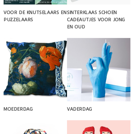
VOOR DE KNUTSELAARS EN
SINTERKLAAS SCHOEN
PUZZELAARS
CADEAUTJES VOOR JONG
EN OUD
MOEDERDAG
VADERDAG