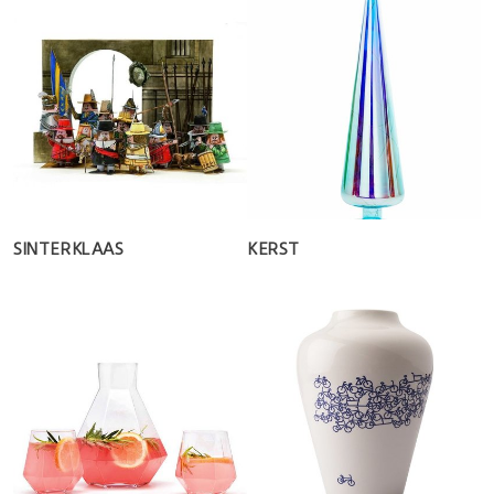
SINTERKLAAS
KERST