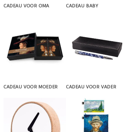
CADEAU VOOR OMA
CADEAU BABY
CADEAU VOOR MOEDER
CADEAU VOOR VADER