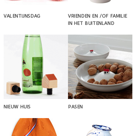
VALENTIJNSDAG
VRIENDEN EN /OF FAMILIE
IN HET BUITENLAND
NIEUW HUIS
PASEN