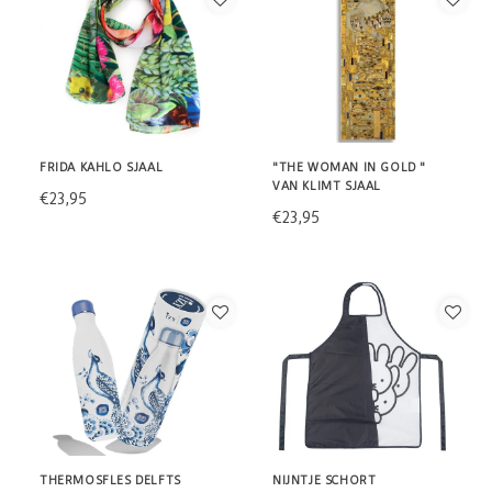
FRIDA KAHLO SJAAL
"THE WOMAN IN GOLD "
VAN KLIMT SJAAL
€23,95
€23,95
THERMOSFLES DELFTS
NIJNTJE SCHORT