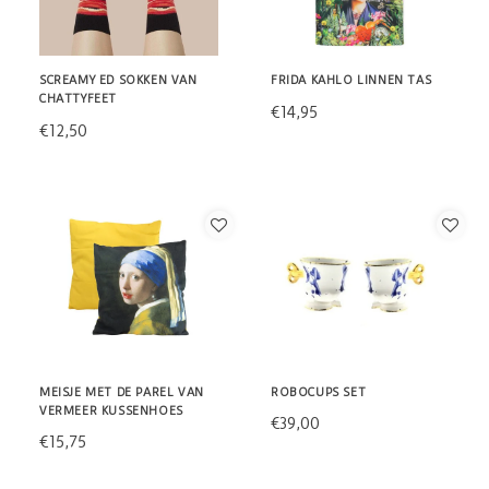
SCREAMY ED SOKKEN VAN
FRIDA KAHLO LINNEN TAS
CHATTYFEET
€14,95
€12,50
MEISJE MET DE PAREL VAN
ROBOCUPS SET
VERMEER KUSSENHOES
€39,00
€15,75