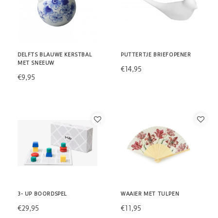
DELFTS BLAUWE KERSTBAL
PUTTERTJE BRIEFOPENER
MET SNEEUW
€14,95
€9,95
3- UP BOORDSPEL
WAAIER MET TULPEN
€29,95
€11,95