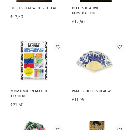
DELFTS BLAUWE KERSTSTAL
DELFTS BLAUWE
KERSTBALLEN
€12,50
€12,50
MOMA MIX EN MATCH
WAAIER DELFTS BLAUW
TEKEN KIT
€11,95
€22,50