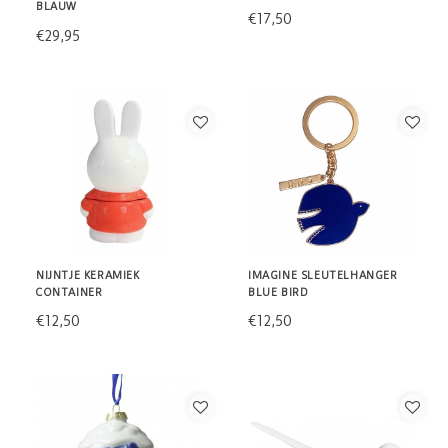
BLAUW
€17,50
€29,95
NIJNTJE KERAMIEK
IMAGINE SLEUTELHANGER
CONTAINER
BLUE BIRD
€12,50
€12,50