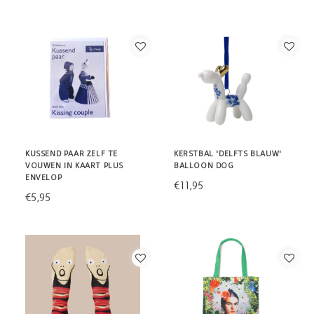
KUSSEND PAAR ZELF TE
KERSTBAL 'DELFTS BLAUW'
VOUWEN IN KAART PLUS
BALLOON DOG
ENVELOP
€11,95
€5,95