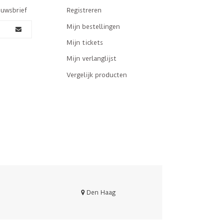
euwsbrief
Registreren
Mijn bestellingen
Mijn tickets
Mijn verlanglijst
Vergelijk producten
Den Haag