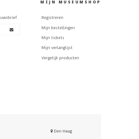
MIJN MUSEUMSHOP
euwsbrief
Registreren
Mijn bestellingen
Mijn tickets
Mijn verlanglijst
Vergelijk producten
Den Haag