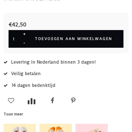
€42,50
+
TOEVOEGEN AAN WINKELWAGEN
-
Levering in Nederland binnen 3 dagen!
Veilig betalen
14 dagen bedenktijd
Toon meer