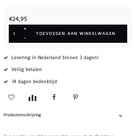
€24,95
+
TOEVOEGEN AAN WINKELWAGEN
-
Levering in Nederland binnen 3 dagen!
Veilig betalen
14 dagen bedenktijd
Productomschrijving