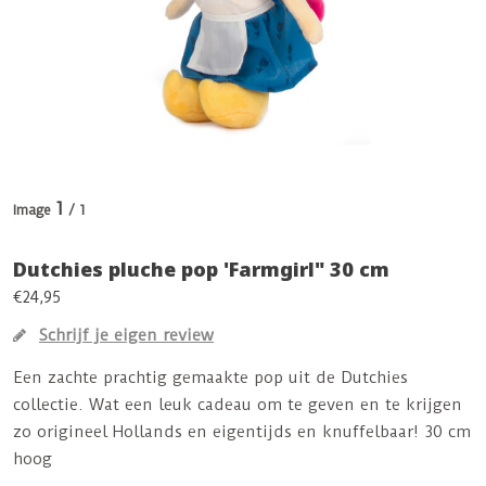
1
Image
/ 1
Dutchies pluche pop 'Farmgirl" 30 cm
€24,95
Schrijf je eigen review
Een zachte prachtig gemaakte pop uit de Dutchies
collectie. Wat een leuk cadeau om te geven en te krijgen
zo origineel Hollands en eigentijds en knuffelbaar! 30 cm
hoog