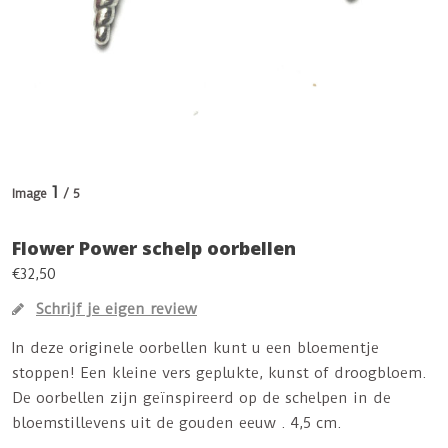
1
Image
/ 5
Flower Power schelp oorbellen
€32,50
Schrijf je eigen review
In deze originele oorbellen kunt u een bloementje
stoppen! Een kleine vers geplukte, kunst of droogbloem.
De oorbellen zijn geïnspireerd op de schelpen in de
bloemstillevens uit de gouden eeuw . 4,5 cm.