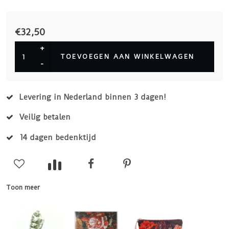
€32,50
+
TOEVOEGEN AAN WINKELWAGEN
-
Levering in Nederland binnen 3 dagen!
Veilig betalen
14 dagen bedenktijd
Toon meer