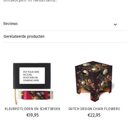
ontworpen in Nederland.
Reviews
Gerelateerde producten
KLEURPOTLODEN EN SCHETSBOEK
DUTCH DESIGN CHAIR FLOWERS
€19,95
€22,95