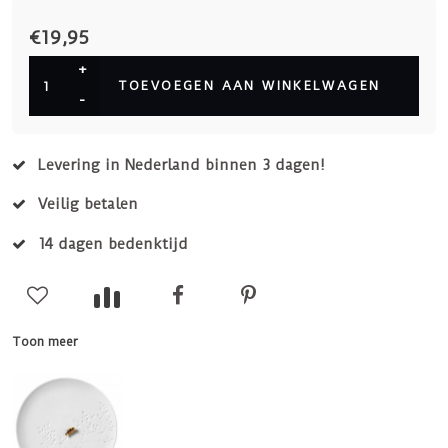
€19,95
+
TOEVOEGEN AAN WINKELWAGEN
-
Levering in Nederland binnen 3 dagen!
Veilig betalen
14 dagen bedenktijd
Toon meer