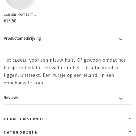
GOUDEN "PUTTERTJE" BORDJE
€17,50
Productomschrijving
Het cadeau voor een nieuw huis. Of gewoon omdat het
huisje zo leuk tussen wat er in het schaaltje komt te
liggen, uitsteekt. Een huisje op een eiland, in een
onbebouwde kom.
Reviews
KLANTENSERVICE
CATEGORIEËN