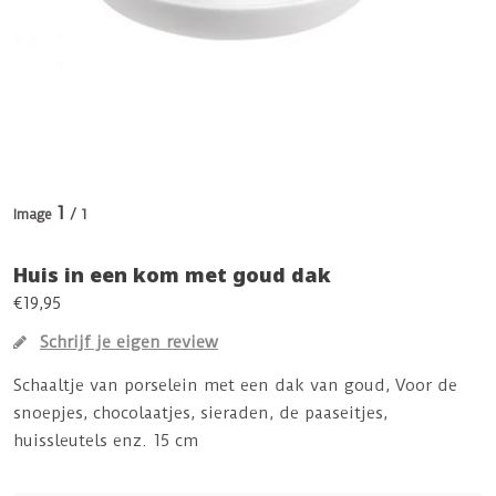
1
Image
/ 1
Huis in een kom met goud dak
€19,95
Schrijf je eigen review
Schaaltje van porselein met een dak van goud, Voor de
snoepjes, chocolaatjes, sieraden, de paaseitjes,
huissleutels enz. 15 cm