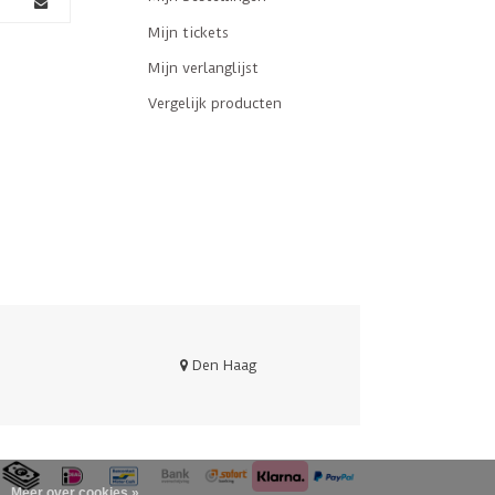
Mijn tickets
Mijn verlanglijst
Vergelijk producten
Den Haag
Meer over cookies »