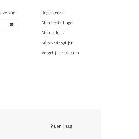
euwsbrief
Registreren
Mijn bestellingen
Mijn tickets
Mijn verlanglijst
Vergelijk producten
Den Haag