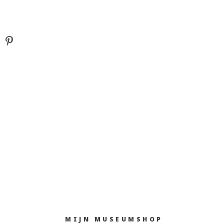
MIJN MUSEUMSHOP