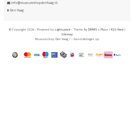
info@museumshopdenhaag.nl
Den Haag
© Copyright 2026 - Powered by
Lightspeed
- Theme By
DMWS
x
Plus+
|
RSS-feed
|
Sitemap
Museumshop Den Haag
/
-
beoordelingen op