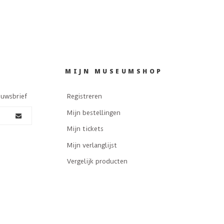
MIJN MUSEUMSHOP
euwsbrief
Registreren
Mijn bestellingen
Mijn tickets
Mijn verlanglijst
Vergelijk producten