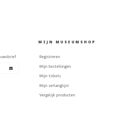
MIJN MUSEUMSHOP
euwsbrief
Registreren
Mijn bestellingen
Mijn tickets
Mijn verlanglijst
Vergelijk producten