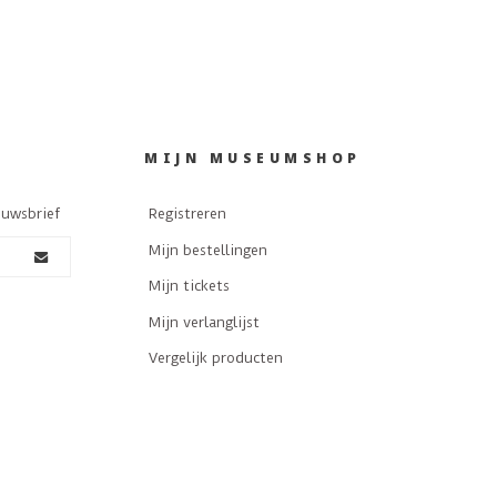
MIJN MUSEUMSHOP
euwsbrief
Registreren
Mijn bestellingen
Mijn tickets
Mijn verlanglijst
Vergelijk producten