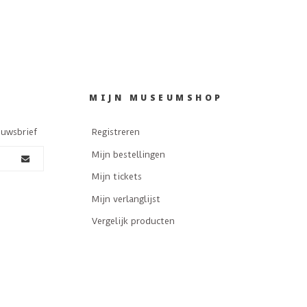
MIJN MUSEUMSHOP
euwsbrief
Registreren
Mijn bestellingen
Mijn tickets
Mijn verlanglijst
Vergelijk producten