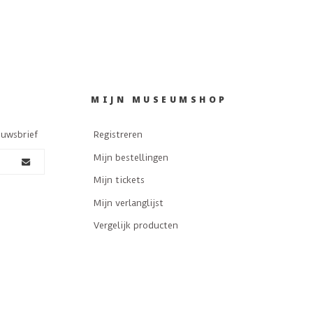
MIJN MUSEUMSHOP
euwsbrief
Registreren
Mijn bestellingen
Mijn tickets
Mijn verlanglijst
Vergelijk producten