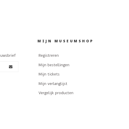
MIJN MUSEUMSHOP
euwsbrief
Registreren
Mijn bestellingen
Mijn tickets
Mijn verlanglijst
Vergelijk producten