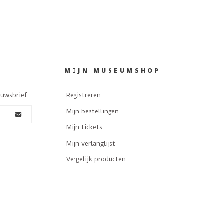
MIJN MUSEUMSHOP
euwsbrief
Registreren
Mijn bestellingen
Mijn tickets
Mijn verlanglijst
Vergelijk producten