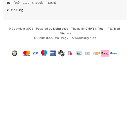
info@museumshopdenhaag.nl
Den Haag
© Copyright 2026 - Powered by
Lightspeed
- Theme By
DMWS
x
Plus+
|
RSS-feed
|
Sitemap
Museumshop Den Haag
/
-
beoordelingen op