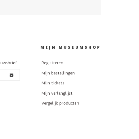
MIJN MUSEUMSHOP
euwsbrief
Registreren
Mijn bestellingen
Mijn tickets
Mijn verlanglijst
Vergelijk producten