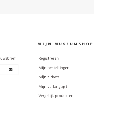
MIJN MUSEUMSHOP
euwsbrief
Registreren
Mijn bestellingen
Mijn tickets
Mijn verlanglijst
Vergelijk producten