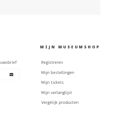
MIJN MUSEUMSHOP
euwsbrief
Registreren
Mijn bestellingen
Mijn tickets
Mijn verlanglijst
Vergelijk producten