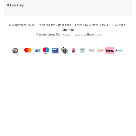
Den Haag
© Copyright 2026 - Powered by
Lightspeed
- Theme By
DMWS
x
Plus+
|
RSS-feed
|
Sitemap
Museumshop Den Haag
/
-
beoordelingen op