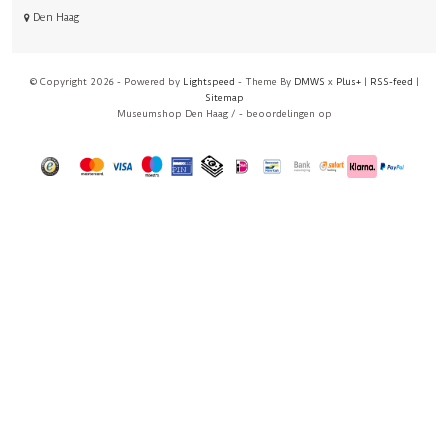
Den Haag
© Copyright 2026 - Powered by
Lightspeed
- Theme By
DMWS
x
Plus+
|
RSS-feed
|
Sitemap
Museumshop Den Haag
/
-
beoordelingen op