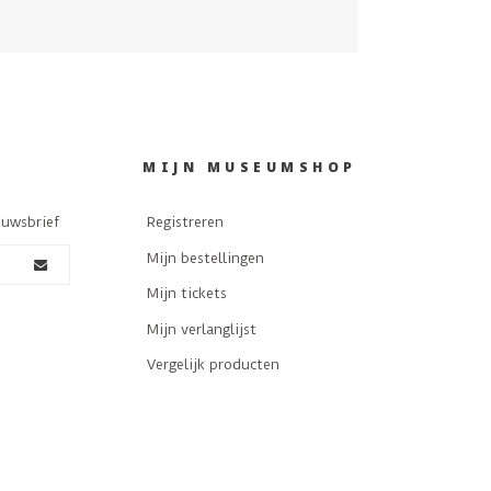
MIJN MUSEUMSHOP
euwsbrief
Registreren
Mijn bestellingen
Mijn tickets
Mijn verlanglijst
Vergelijk producten