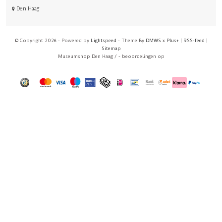
Den Haag
© Copyright 2026 - Powered by
Lightspeed
- Theme By
DMWS
x
Plus+
|
RSS-feed
|
Sitemap
Museumshop Den Haag
/
-
beoordelingen op