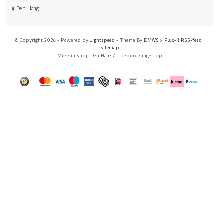
Den Haag
© Copyright 2026 - Powered by
Lightspeed
- Theme By
DMWS
x
Plus+
|
RSS-feed
|
Sitemap
Museumshop Den Haag
/
-
beoordelingen op