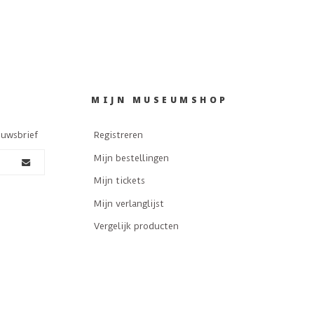
MIJN MUSEUMSHOP
euwsbrief
Registreren
Mijn bestellingen
Mijn tickets
Mijn verlanglijst
Vergelijk producten