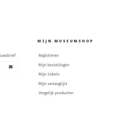
MIJN MUSEUMSHOP
euwsbrief
Registreren
Mijn bestellingen
Mijn tickets
Mijn verlanglijst
Vergelijk producten