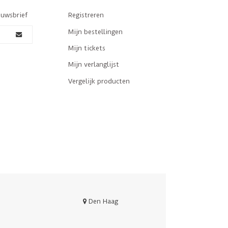
euwsbrief
Registreren
Mijn bestellingen
Mijn tickets
Mijn verlanglijst
Vergelijk producten
Den Haag