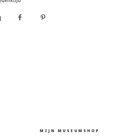
edenktijd
MIJN MUSEUMSHOP