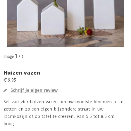
1
Image
/ 2
Huizen vazen
€19,95
Schrijf je eigen review
Set van vier huizen vazen om uw mooiste bloemen in te
zetten en zo een eigen bijzondere straat in uw
raamkozijn of op tafel te creëren. Van 5,5 tot 8,5 cm
hoog.