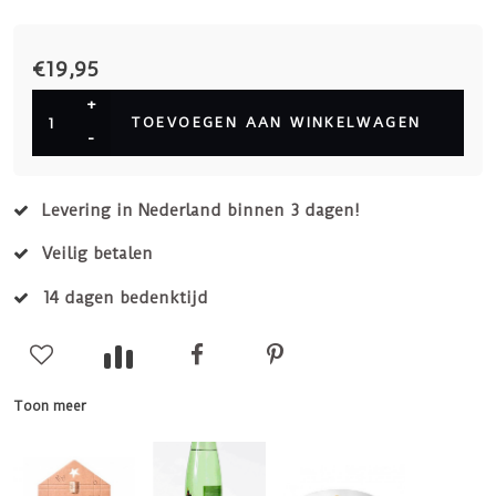
€19,95
+
TOEVOEGEN AAN WINKELWAGEN
-
Levering in Nederland binnen 3 dagen!
Veilig betalen
14 dagen bedenktijd
Toon meer