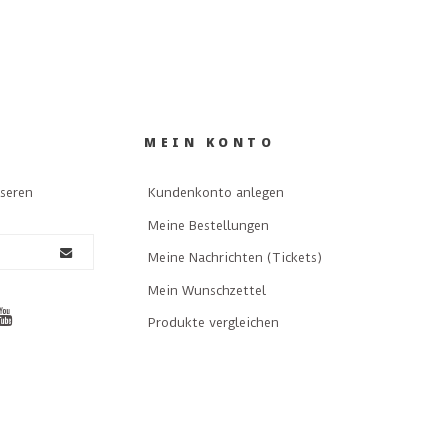
MEIN KONTO
nseren
Kundenkonto anlegen
Meine Bestellungen
Meine Nachrichten (Tickets)
Mein Wunschzettel
Produkte vergleichen