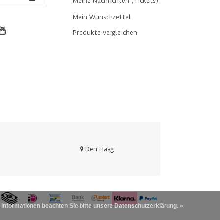
Meine Nachrichten (Tickets)
Mein Wunschzettel
Produkte vergleichen
Den Haag
 Informationen beachten Sie bitte unsere Datenschutzerklärung. »