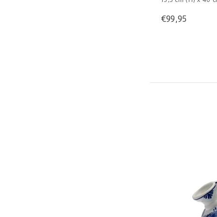
€99,95