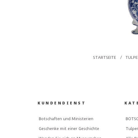
STARTSEITE
/
TULPE
KUNDENDIENST
KAT
Botschaften und Ministerien
BOTSC
Geschenke mit einer Geschichte
Tulpe