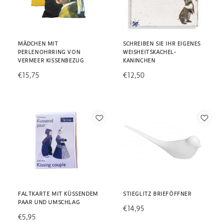
MÄDCHEN MIT
SCHREIBEN SIE IHR EIGENES
PERLENOHRRING VON
WEISHEITSKACHEL-
VERMEER KISSENBEZUG
KANINCHEN
€15,75
€12,50
FALTKARTE MIT KÜSSENDEM
STIEGLITZ BRIEFÖFFNER
PAAR UND UMSCHLAG
€14,95
€5,95