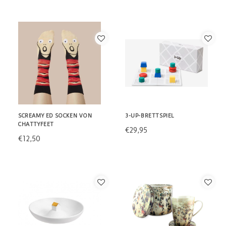
SCREAMY ED SOCKEN VON
3-UP-BRETTSPIEL
CHATTYFEET
€29,95
€12,50