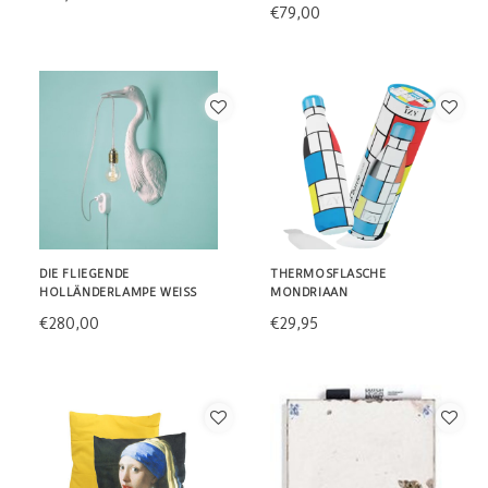
€79,00
DIE FLIEGENDE
THERMOSFLASCHE
HOLLÄNDERLAMPE WEISS
MONDRIAAN
€280,00
€29,95