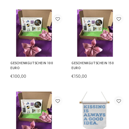
GESCHENKGUTSCHEIN 100
GESCHENKGUTSCHEIN 150
EURO
EURO
€100,00
€150,00