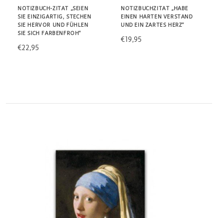
NOTIZBUCH-ZITAT „SEIEN
NOTIZBUCHZITAT „HABE
SIE EINZIGARTIG, STECHEN
EINEN HARTEN VERSTAND
SIE HERVOR UND FÜHLEN
UND EIN ZARTES HERZ“
SIE SICH FARBENFROH“
€19,95
€22,95