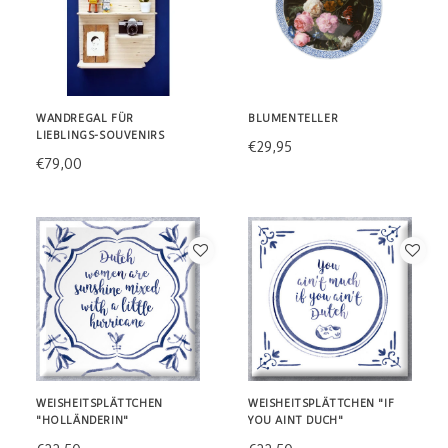
WANDREGAL FÜR
BLUMENTELLER
LIEBLINGS-SOUVENIRS
€29,95
€79,00
WEISHEITSPLÄTTCHEN
WEISHEITSPLÄTTCHEN "IF
"HOLLÄNDERIN"
YOU AINT DUCH"