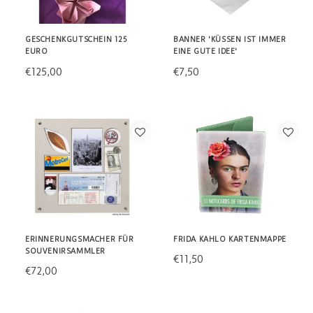
GESCHENKGUTSCHEIN 125
BANNER 'KÜSSEN IST IMMER
EURO
EINE GUTE IDEE'
€125,00
€7,50
ERINNERUNGSMACHER FÜR
FRIDA KAHLO KARTENMAPPE
SOUVENIRSAMMLER
€11,50
€72,00