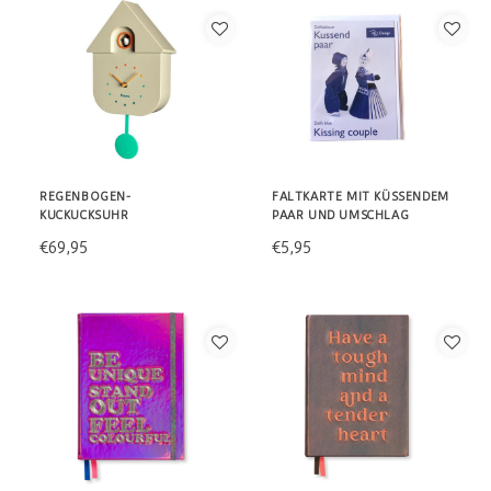
REGENBOGEN-
FALTKARTE MIT KÜSSENDEM
KUCKUCKSUHR
PAAR UND UMSCHLAG
€69,95
€5,95