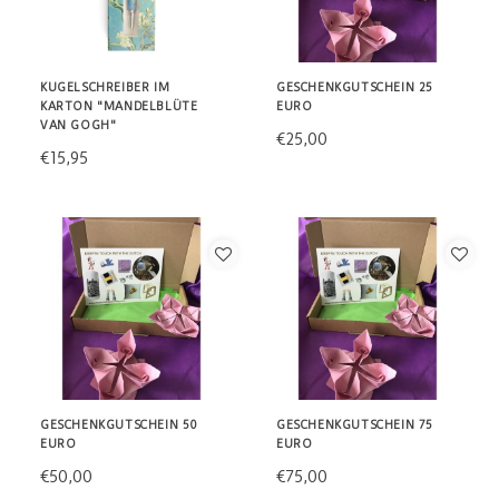
KUGELSCHREIBER IM
GESCHENKGUTSCHEIN 25
KARTON "MANDELBLÜTE
EURO
VAN GOGH"
€25,00
€15,95
GESCHENKGUTSCHEIN 50
GESCHENKGUTSCHEIN 75
EURO
EURO
€50,00
€75,00