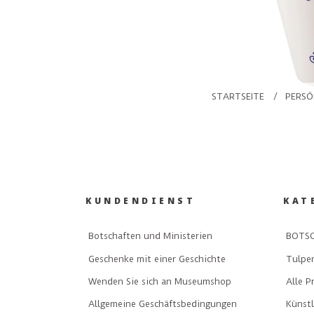
STARTSEITE
/
PERSÖ
KUNDENDIENST
KAT
Botschaften und Ministerien
BOTSC
Geschenke mit einer Geschichte
Tulpe
Wenden Sie sich an Museumshop
Alle P
Allgemeine Geschäftsbedingungen
Künst