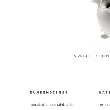
STARTSEITE
/
TULPE
KUNDENDIENST
KAT
Botschaften und Ministerien
BOTSC