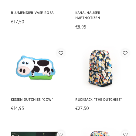
BLUMENDIEB VASE ROSA
KANALHÄUSER
HAFTNOTIZEN
€17,50
€8,95
KISSEN DUTCHIES "COW"
RUCKSACK "THE DUTCHIES"
€14,95
€27,50