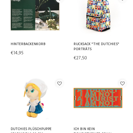
HINTERBACKENKORB
RUCKSACK "THE DUTCHIES"
PORTRÄTS
€14,95
€27,50
DUTCHIES PLÜSCHPUPPE
ICH BIN KEIN