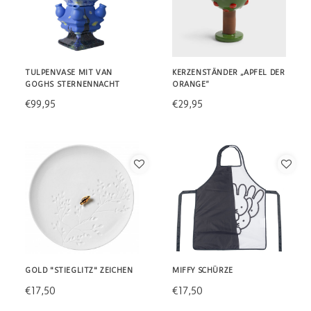
TULPENVASE MIT VAN
KERZENSTÄNDER „APFEL DER
GOGHS STERNENNACHT
ORANGE“
€99,95
€29,95
GOLD "STIEGLITZ" ZEICHEN
MIFFY SCHÜRZE
€17,50
€17,50