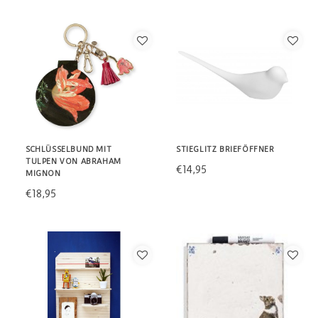
SCHLÜSSELBUND MIT
STIEGLITZ BRIEFÖFFNER
TULPEN VON ABRAHAM
€14,95
MIGNON
€18,95