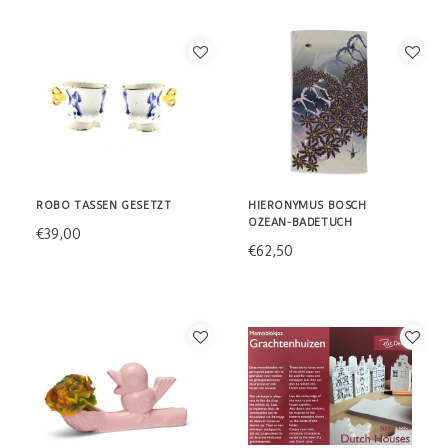
ROBO TASSEN GESETZT
HIERONYMUS BOSCH
OZEAN-BADETUCH
€39,00
€62,50