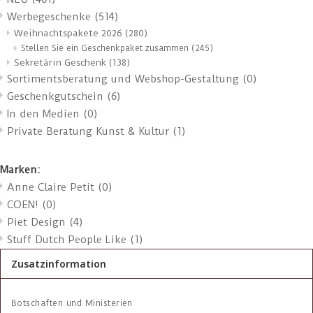
Werbegeschenke
(514)
Weihnachtspakete 2026
(280)
Stellen Sie ein Geschenkpaket zusammen
(245)
Sekretärin Geschenk
(138)
Sortimentsberatung und Webshop-Gestaltung
(0)
Geschenkgutschein
(6)
In den Medien
(0)
Private Beratung Kunst & Kultur
(1)
Marken:
Anne Claire Petit
(0)
COEN!
(0)
Piet Design
(4)
Stuff Dutch People Like
(1)
Zusatzinformation
Botschaften und Ministerien