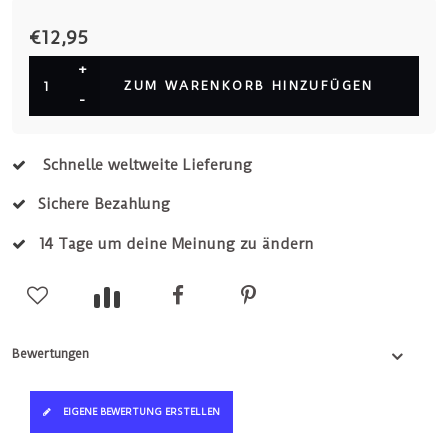
€12,95
+
ZUM WARENKORB HINZUFÜGEN
-
Schnelle weltweite Lieferung
Sichere Bezahlung
14 Tage um deine Meinung zu ändern
Bewertungen
EIGENE BEWERTUNG ERSTELLEN