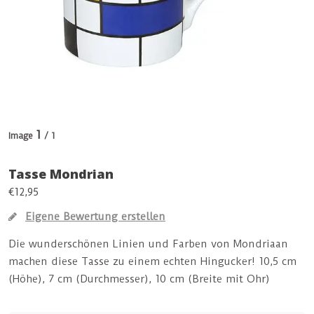
1
Image
/ 1
Tasse Mondrian
€12,95
Eigene Bewertung erstellen
Die wunderschönen Linien und Farben von Mondriaan
machen diese Tasse zu einem echten Hingucker! 10,5 cm
(Höhe), 7 cm (Durchmesser), 10 cm (Breite mit Ohr)