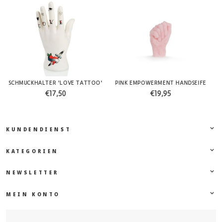
SCHMUCKHALTER 'LOVE TATTOO'
PINK EMPOWERMENT HANDSEIFE
€17,50
€19,95
KUNDENDIENST
KATEGORIEN
NEWSLETTER
MEIN KONTO