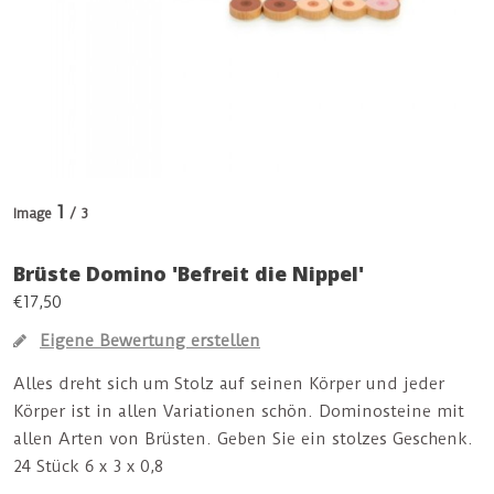
1
Image
/ 3
Brüste Domino 'Befreit die Nippel'
€17,50
Eigene Bewertung erstellen
Alles dreht sich um Stolz auf seinen Körper und jeder
Körper ist in allen Variationen schön. Dominosteine mit
allen Arten von Brüsten. Geben Sie ein stolzes Geschenk.
24 Stück 6 x 3 x 0,8