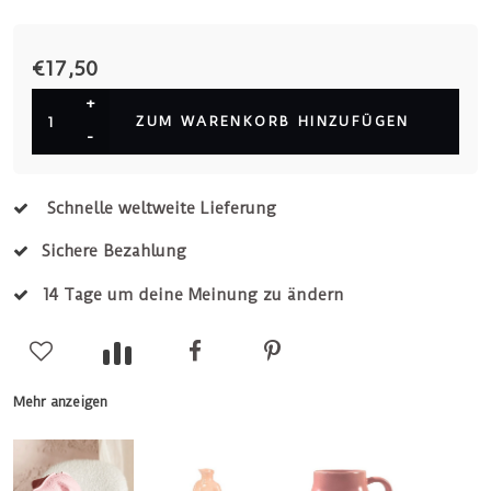
€17,50
+
ZUM WARENKORB HINZUFÜGEN
-
Schnelle weltweite Lieferung
Sichere Bezahlung
14 Tage um deine Meinung zu ändern
Mehr anzeigen