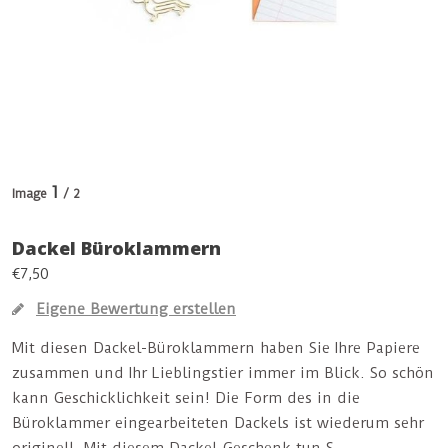
1
Image
/ 2
Dackel Büroklammern
€7,50
Eigene Bewertung erstellen
Mit diesen Dackel-Büroklammern haben Sie Ihre Papiere
zusammen und Ihr Lieblingstier immer im Blick. So schön
kann Geschicklichkeit sein! Die Form des in die
Büroklammer eingearbeiteten Dackels ist wiederum sehr