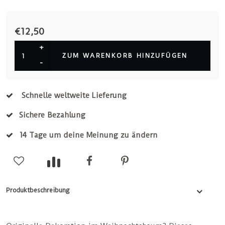
€12,50
+
ZUM WARENKORB HINZUFÜGEN
-
Schnelle weltweite Lieferung
Sichere Bezahlung
14 Tage um deine Meinung zu ändern
Produktbeschreibung