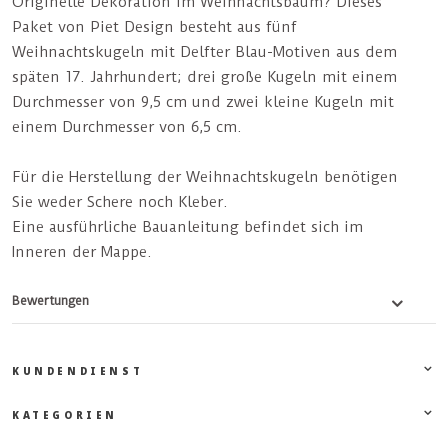
Originelle Dekoration im Weihnachtsbaum? Dieses
Paket von Piet Design besteht aus fünf
Weihnachtskugeln mit Delfter Blau-Motiven aus dem
späten 17. Jahrhundert; drei große Kugeln mit einem
Durchmesser von 9,5 cm und zwei kleine Kugeln mit
einem Durchmesser von 6,5 cm.
Für die Herstellung der Weihnachtskugeln benötigen
Sie weder Schere noch Kleber.
Eine ausführliche Bauanleitung befindet sich im
Inneren der Mappe.
Bewertungen
KUNDENDIENST
KATEGORIEN