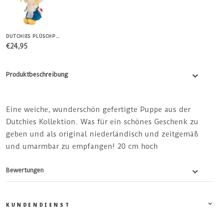
DUTCHIES PLÜSCHPUPPE "FARMGIRL" 30 CM
€24,95
Produktbeschreibung
Eine weiche, wunderschön gefertigte Puppe aus der
Dutchies Kollektion. Was für ein schönes Geschenk zu
geben und als original niederländisch und zeitgemäß
und umarmbar zu empfangen! 20 cm hoch
Bewertungen
KUNDENDIENST