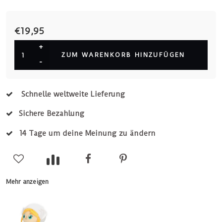
€19,95
+
ZUM WARENKORB HINZUFÜGEN
-
Schnelle weltweite Lieferung
Sichere Bezahlung
14 Tage um deine Meinung zu ändern
Mehr anzeigen