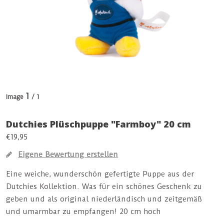
1
Image
/ 1
Dutchies Plüschpuppe "Farmboy" 20 cm
€19,95
Eigene Bewertung erstellen
Eine weiche, wunderschön gefertigte Puppe aus der
Dutchies Kollektion. Was für ein schönes Geschenk zu
geben und als original niederländisch und zeitgemäß
und umarmbar zu empfangen! 20 cm hoch