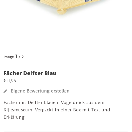
1
Image
/ 2
Fächer Delfter Blau
€11,95
Eigene Bewertung erstellen
Fächer mit Delfter blauem Vogeldruck aus dem
Rijksmuseum. Verpackt in einer Box mit Text und
Erklärung.