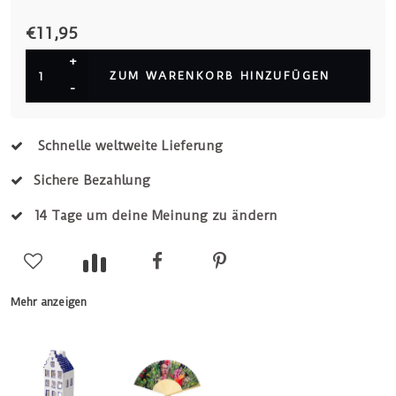
€11,95
+
ZUM WARENKORB HINZUFÜGEN
-
Schnelle weltweite Lieferung
Sichere Bezahlung
14 Tage um deine Meinung zu ändern
Mehr anzeigen