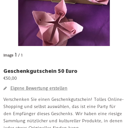
1
Image
/ 1
Geschenkgutschein 50 Euro
€50,00
Eigene Bewertung erstellen
Verschenken Sie einen Geschenkgutschein! Tolles Online-
Shopping und selbst auswählen, das ist eine Party für
den Empfänger dieses Geschenks. Wir haben eine riesige
Sammlung nützlicher und kultureller Produkte, in denen