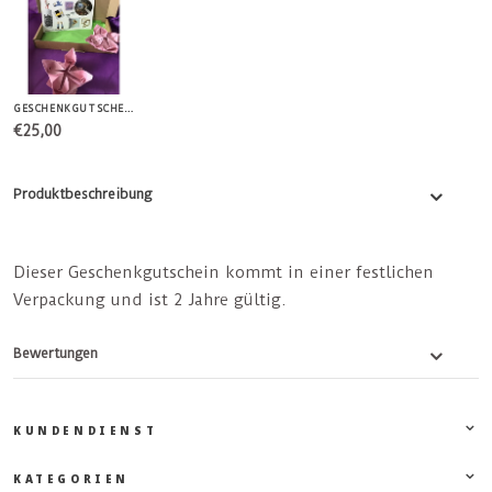
GESCHENKGUTSCHEIN 25 EURO
€25,00
Produktbeschreibung
Dieser Geschenkgutschein kommt in einer festlichen
Verpackung und ist 2 Jahre gültig.
Bewertungen
KUNDENDIENST
KATEGORIEN